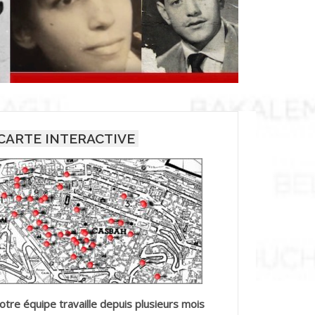
CARTE INTERACTIVE
otre équipe travaille depuis plusieurs mois