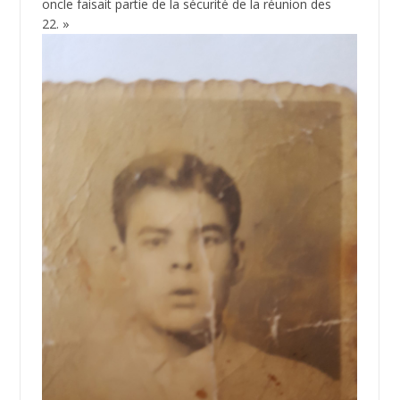
oncle faisait partie de la sécurité de la réunion des
22. »