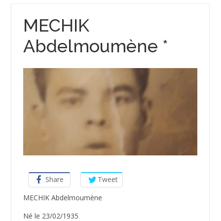
MECHIK
Abdelmoumène *
Share
Tweet
MECHIK Abdelmoumène
Né le 23/02/1935