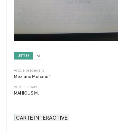
M
LETTRES
Article précédent
Meziane Mohand *
Article suivant
MAHIOUS M.
CARTE INTERACTIVE