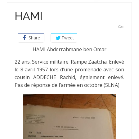
HAMI
0
Share
Tweet
HAMI Abderrahmane ben Omar
22 ans. Service militaire. Rampe Zaatcha. Enlevé
le 8 avril 1957 lors d’une promenade avec son
cousin ADDECHE Rachid, également enlevé.
Pas de réponse de l’armée en octobre (SLNA)