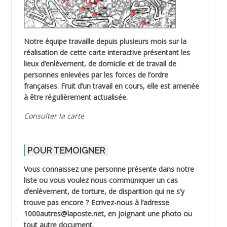
Notre équipe travaille depuis plusieurs mois sur la
réalisation de cette carte interactive présentant les
lieux d’enlèvement, de domicile et de travail de
personnes enlevées par les forces de l’ordre
françaises. Fruit d’un travail en cours, elle est amenée
à être régulièrement actualisée.
Consulter la carte
POUR TEMOIGNER
Vous connaissez une personne présente dans notre
liste ou vous voulez nous communiquer un cas
d’enlèvement, de torture, de disparition qui ne s’y
trouve pas encore ? Ecrivez-nous à l’adresse
1000autres@laposte.net, en joignant une photo ou
tout autre document.