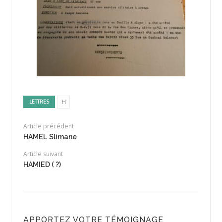
H
LETTRES
Article précédent
HAMEL Slimane
Article suivant
HAMIED ( ?)
APPORTEZ VOTRE TÉMOIGNAGE