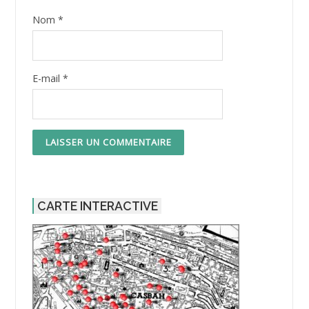
Nom
*
E-mail
*
CARTE INTERACTIVE