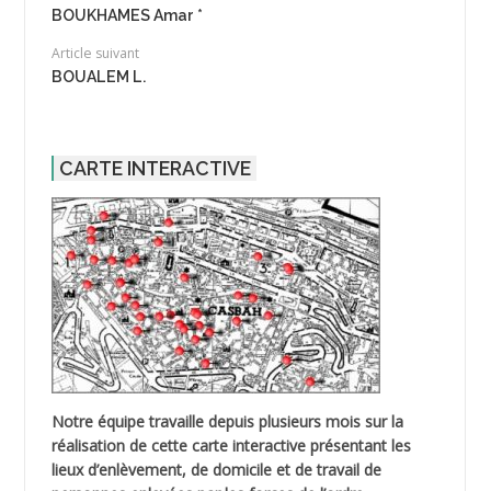
BOUKHAMES Amar *
Article suivant
BOUALEM L.
CARTE INTERACTIVE
Notre équipe travaille depuis plusieurs mois sur la
réalisation de cette carte interactive présentant les
lieux d’enlèvement, de domicile et de travail de