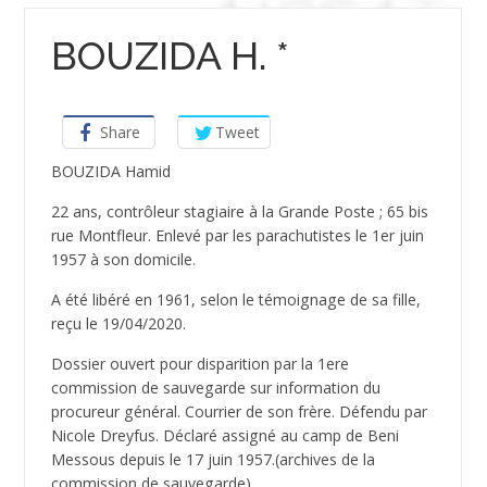
BOUZIDA H. *
Share
Tweet
BOUZIDA Hamid
22 ans, contrôleur stagiaire à la Grande Poste ; 65 bis
rue Montfleur. Enlevé par les parachutistes le 1er juin
1957 à son domicile.
A été libéré en 1961, selon le témoignage de sa fille,
reçu le 19/04/2020.
Dossier ouvert pour disparition par la 1ere
commission de sauvegarde sur information du
procureur général. Courrier de son frère. Défendu par
Nicole Dreyfus. Déclaré assigné au camp de Beni
Messous depuis le 17 juin 1957.(archives de la
commission de sauvegarde)