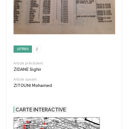
Z
LETTRES
Article précédent
ZIDANE Sighir
Article suivant
ZITOUNI Mohamed
CARTE INTERACTIVE