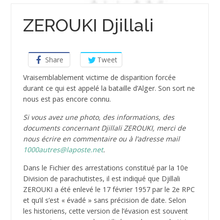
ZEROUKI Djillali
Share
Tweet
Vraisemblablement victime de disparition forcée
durant ce qui est appelé la bataille d’Alger. Son sort ne
nous est pas encore connu.
Si vous avez une photo, des informations, des
documents concernant Djillali ZEROUKI, merci de
nous écrire en commentaire ou à l’adresse mail
1000autres@laposte.net
.
Dans le Fichier des arrestations constitué par la 10e
Division de parachutistes, il est indiqué que Djillali
ZEROUKI a été enlevé le 17 février 1957 par le 2e RPC
et qu’il s’est « évadé » sans précision de date. Selon
les historiens, cette version de l’évasion est souvent