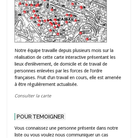
Notre équipe travaille depuis plusieurs mois sur la
réalisation de cette carte interactive présentant les
lieux d’enlèvement, de domicile et de travail de
personnes enlevées par les forces de l’ordre
françaises. Fruit d’un travail en cours, elle est amenée
à être régulièrement actualisée.
Consulter la carte
POUR TEMOIGNER
Vous connaissez une personne présente dans notre
liste ou vous voulez nous communiquer un cas