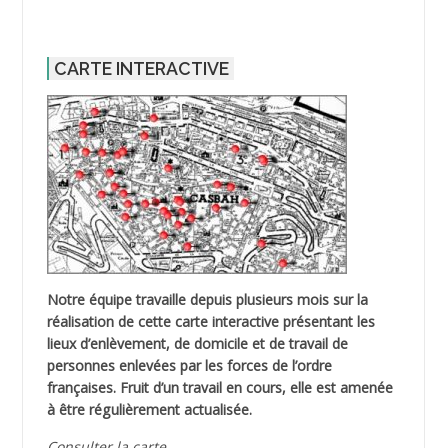
CARTE INTERACTIVE
Notre équipe travaille depuis plusieurs mois sur la
réalisation de cette carte interactive présentant les
lieux d’enlèvement, de domicile et de travail de
personnes enlevées par les forces de l’ordre
françaises. Fruit d’un travail en cours, elle est amenée
à être régulièrement actualisée.
Consulter la carte