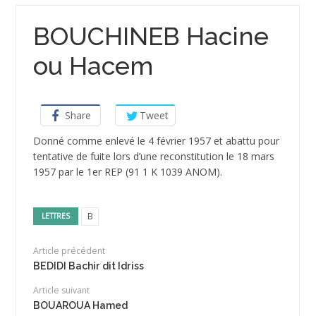
BOUCHINEB Hacine
ou Hacem
Share
Tweet
Donné comme enlevé le 4 février 1957 et abattu pour
tentative de fuite lors d’une reconstitution le 18 mars
1957 par le 1er REP (91 1 K 1039 ANOM).
B
LETTRES
Article précédent
BEDIDI Bachir dit Idriss
Article suivant
BOUAROUA Hamed