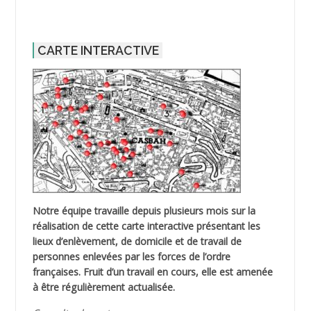
CARTE INTERACTIVE
Notre équipe travaille depuis plusieurs mois sur la
réalisation de cette carte interactive présentant les
lieux d’enlèvement, de domicile et de travail de
personnes enlevées par les forces de l’ordre
françaises. Fruit d’un travail en cours, elle est amenée
à être régulièrement actualisée.