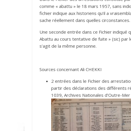
comme « abattu » le 18 mars 1957, sans indic
fichier indique aux historiens qu’il a vraisem
sache réellement dans quelles circonstances.
Une seconde entrée dans ce Fichier indiqué q
Abattu au cours tentative de fuite » (sic) pa
s’agit de la même personne.
Sources concernant Ali CHEKKI
2 entrées dans le Fichier des arrestati
partir des déclarations des différents 
1039, Archives Nationales d’Outre-Mer