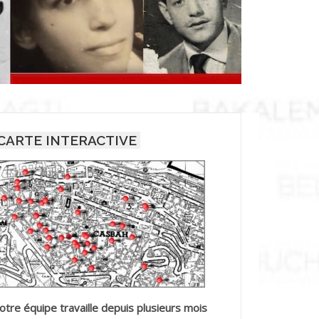
CARTE INTERACTIVE
otre équipe travaille depuis plusieurs mois