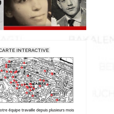
CARTE INTERACTIVE
otre équipe travaille depuis plusieurs mois