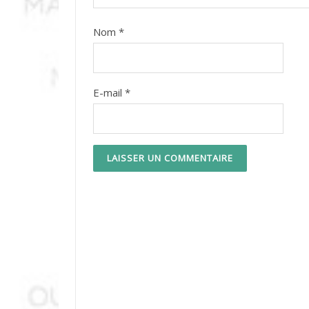
Nom
*
E-mail
*