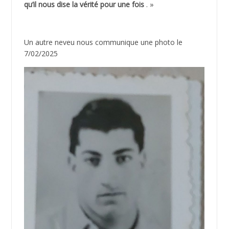
qu’il nous dise la vérité pour une fois
. »
Un autre neveu nous communique une photo le
7/02/2025