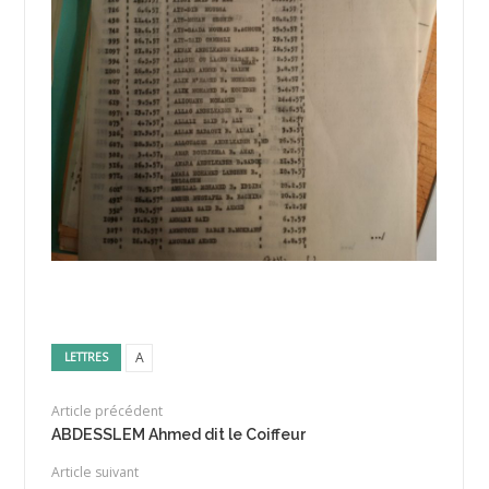
A
LETTRES
Article précédent
ABDESSLEM Ahmed dit le Coiffeur
Article suivant