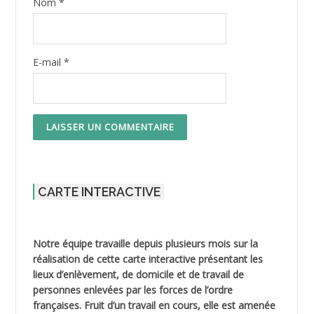
Nom
*
E-mail
*
CARTE INTERACTIVE
Notre équipe travaille depuis plusieurs mois sur la
réalisation de cette carte interactive présentant les
lieux d’enlèvement, de domicile et de travail de
personnes enlevées par les forces de l’ordre
françaises. Fruit d’un travail en cours, elle est amenée