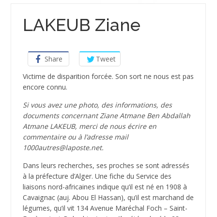
LAKEUB Ziane
Share
Tweet
­Victime de disparition forcée. Son sort ne nous est pas
encore connu.
Si vous avez une photo, des informations, des
documents concernant Ziane Atmane Ben Abdallah
Atmane LAKEUB, merci de nous écrire en
commentaire ou à l’adresse mail
1000autres@laposte.net.
Dans leurs recherches, ses proches se sont adressés
à la préfecture d’Alger. Une fiche du Service des
liaisons nord-africaines indique qu’il est né en 1908 à
Cavaignac (auj. Abou El Hassan), qu’il est marchand de
légumes, qu’il vit 134 Avenue Maréchal Foch – Saint-