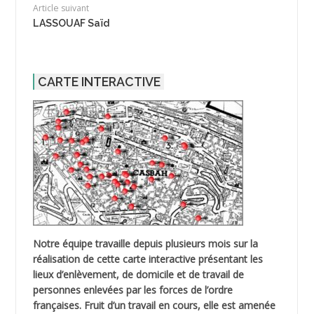
Article suivant
LASSOUAF Saïd
CARTE INTERACTIVE
Notre équipe travaille depuis plusieurs mois sur la
réalisation de cette carte interactive présentant les
lieux d’enlèvement, de domicile et de travail de
personnes enlevées par les forces de l’ordre
françaises. Fruit d’un travail en cours, elle est amenée