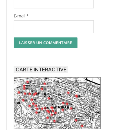
E-mail
*
CARTE INTERACTIVE