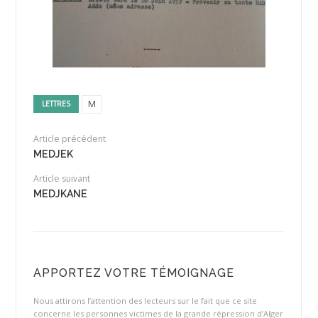
M
LETTRES
Article précédent
MEDJEK
Article suivant
MEDJKANE
APPORTEZ VOTRE TÉMOIGNAGE
Nous attirons l’attention des lecteurs sur le fait que ce site
concerne les personnes victimes de la grande répression d’Alger