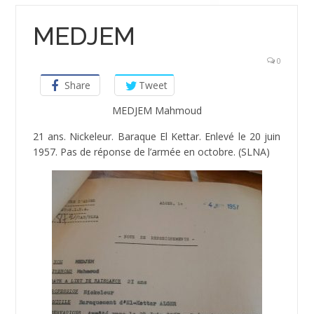
MEDJEM
0
Share
Tweet
MEDJEM Mahmoud
21 ans. Nickeleur. Baraque El Kettar. Enlevé le 20 juin
1957. Pas de réponse de l’armée en octobre. (SLNA)