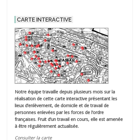
CARTE INTERACTIVE
Notre équipe travaille depuis plusieurs mois sur la
réalisation de cette carte interactive présentant les
lieux d’enlèvement, de domicile et de travail de
personnes enlevées par les forces de l’ordre
françaises. Fruit d’un travail en cours, elle est amenée
à être régulièrement actualisée.
Consulter la carte