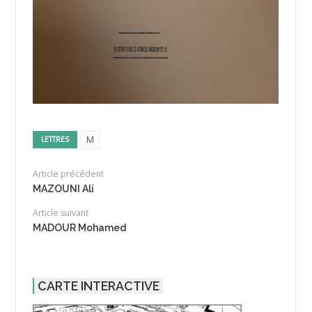
M
LETTRES
Article précédent
MAZOUNI Ali
Article suivant
MADOUR Mohamed
CARTE INTERACTIVE