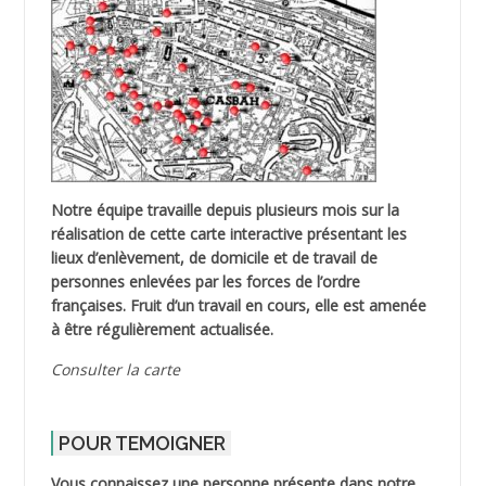
Notre équipe travaille depuis plusieurs mois sur la
réalisation de cette carte interactive présentant les
lieux d’enlèvement, de domicile et de travail de
personnes enlevées par les forces de l’ordre
françaises. Fruit d’un travail en cours, elle est amenée
à être régulièrement actualisée.
Consulter la carte
POUR TEMOIGNER
Vous connaissez une personne présente dans notre