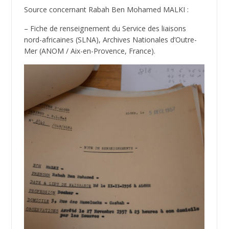
Source concernant Rabah Ben Mohamed MALKI :
– Fiche de renseignement du Service des liaisons
nord-africaines (SLNA), Archives Nationales d’Outre-
Mer (ANOM / Aix-en-Provence, France).