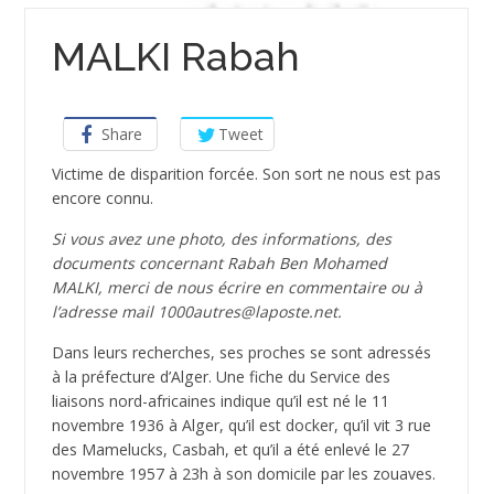
MALKI Rabah
Share
Tweet
Victime de disparition forcée. Son sort ne nous est pas
encore connu.
Si vous avez une photo, des informations, des
documents concernant Rabah Ben Mohamed
MALKI, merci de nous écrire en commentaire ou à
l’adresse mail 1000autres@laposte.net.
Dans leurs recherches, ses proches se sont adressés
à la préfecture d’Alger. Une fiche du Service des
liaisons nord-africaines indique qu’il est né le 11
novembre 1936 à Alger, qu’il est docker, qu’il vit 3 rue
des Mamelucks, Casbah, et qu’il a été enlevé le 27
novembre 1957 à 23h à son domicile par les zouaves.