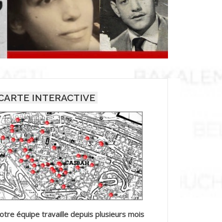
CARTE INTERACTIVE
otre équipe travaille depuis plusieurs mois