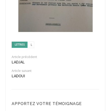
L
LETTRES
Article précédent
LADJAL
Article suivant
LADOUI
APPORTEZ VOTRE TÉMOIGNAGE