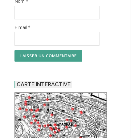
Nom
*
E-mail
*
CARTE INTERACTIVE