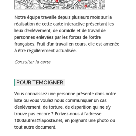
Notre équipe travaille depuis plusieurs mois sur la
réalisation de cette carte interactive présentant les
lieux d’enlèvement, de domicile et de travail de
personnes enlevées par les forces de l’ordre
françaises. Fruit d’un travail en cours, elle est amenée
à être régulièrement actualisée.
Consulter la carte
POUR TEMOIGNER
Vous connaissez une personne présente dans notre
liste ou vous voulez nous communiquer un cas
d’enlèvement, de torture, de disparition qui ne s’y
trouve pas encore ? Ecrivez-nous à l’adresse
1000autres@laposte.net, en joignant une photo ou
tout autre document.