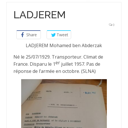
LADJEREM
0
Share
Tweet
LADJEREM Mohamed ben Abderzak
Né le 25/07/1929. Transporteur. Climat de
er
France. Disparu le 1
juillet 1957. Pas de
réponse de l’armée en octobre. (SLNA)