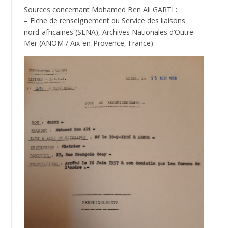
Sources concernant Mohamed Ben Ali GARTI :
– Fiche de renseignement du Service des liaisons
nord-africaines (SLNA), Archives Nationales d’Outre-
Mer (ANOM / Aix-en-Provence, France)