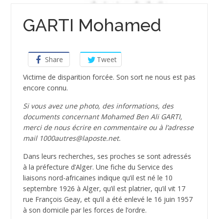
GARTI Mohamed
Share
Tweet
Victime de disparition forcée. Son sort ne nous est pas
encore connu.
Si vous avez une photo, des informations, des
documents concernant Mohamed Ben Ali GARTI,
merci de nous écrire en commentaire ou à l’adresse
mail 1000autres@laposte.net.
Dans leurs recherches, ses proches se sont adressés
à la préfecture d’Alger. Une fiche du Service des
liaisons nord-africaines indique qu’il est né le 10
septembre 1926 à Alger, qu’il est platrier, qu’il vit 17
rue François Geay, et qu’il a été enlevé le 16 juin 1957
à son domicile par les forces de l’ordre.