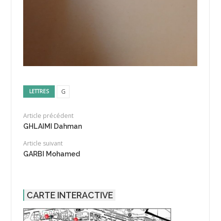
G
LETTRES
Article précédent
GHLAIMI Dahman
Article suivant
GARBI Mohamed
CARTE INTERACTIVE