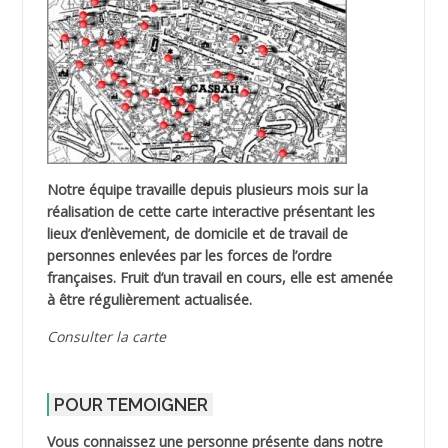
Notre équipe travaille depuis plusieurs mois sur la
réalisation de cette carte interactive présentant les
lieux d’enlèvement, de domicile et de travail de
personnes enlevées par les forces de l’ordre
françaises. Fruit d’un travail en cours, elle est amenée
à être régulièrement actualisée.
Consulter la carte
POUR TEMOIGNER
Vous connaissez une personne présente dans notre