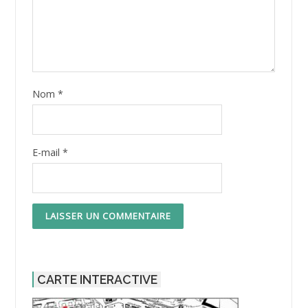
Nom
*
E-mail
*
CARTE INTERACTIVE