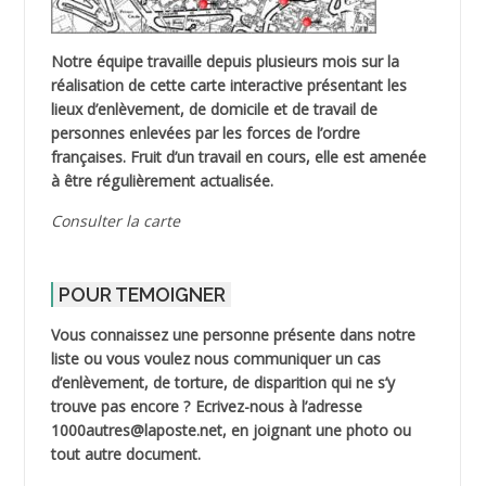
Notre équipe travaille depuis plusieurs mois sur la
réalisation de cette carte interactive présentant les
lieux d’enlèvement, de domicile et de travail de
personnes enlevées par les forces de l’ordre
françaises. Fruit d’un travail en cours, elle est amenée
à être régulièrement actualisée.
Consulter la carte
POUR TEMOIGNER
Vous connaissez une personne présente dans notre
liste ou vous voulez nous communiquer un cas
d’enlèvement, de torture, de disparition qui ne s’y
trouve pas encore ? Ecrivez-nous à l’adresse
1000autres@laposte.net, en joignant une photo ou
tout autre document.