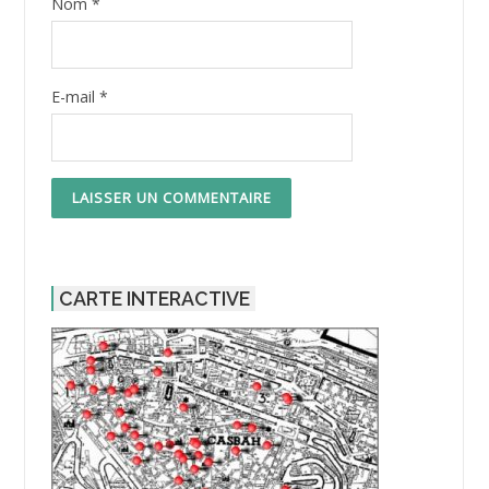
Nom
*
E-mail
*
CARTE INTERACTIVE