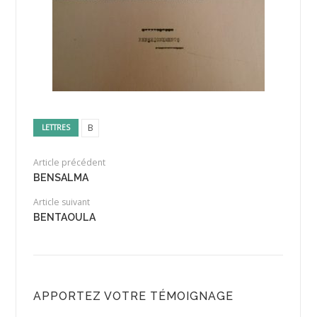
B
LETTRES
Article précédent
BENSALMA
Article suivant
BENTAOULA
APPORTEZ VOTRE TÉMOIGNAGE