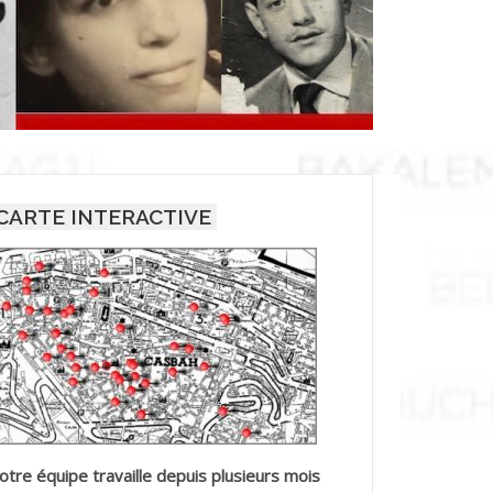
CARTE INTERACTIVE
otre équipe travaille depuis plusieurs mois