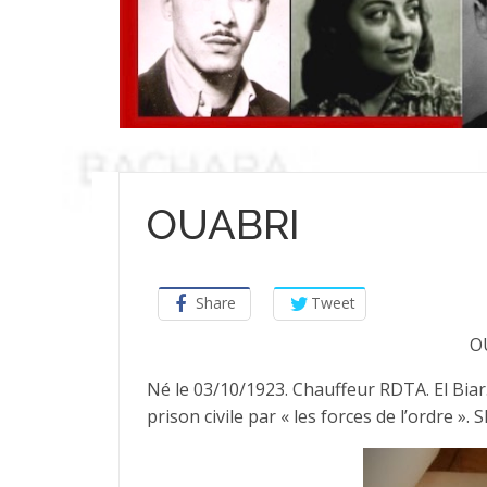
OUABRI
Share
Tweet
O
Né le 03/10/1923. Chauffeur RDTA. El Biar.
prison civile par « les forces de l’ordre ».