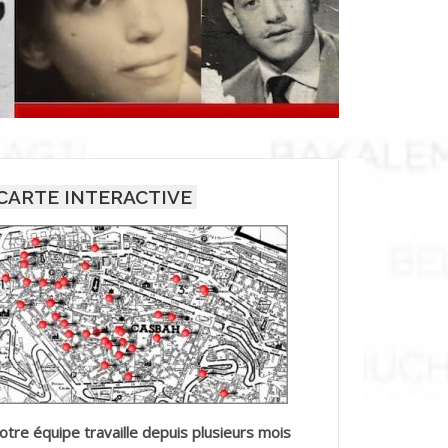
CARTE INTERACTIVE
otre équipe travaille depuis plusieurs mois