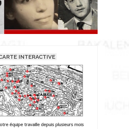
CARTE INTERACTIVE
otre équipe travaille depuis plusieurs mois