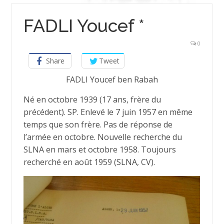
FADLI Youcef *
0
Share
Tweet
FADLI Youcef ben Rabah
Né en octobre 1939 (17 ans, frère du
précédent). SP. Enlevé le 7 juin 1957 en même
temps que son frère. Pas de réponse de
l’armée en octobre. Nouvelle recherche du
SLNA en mars et octobre 1958. Toujours
recherché en août 1959 (SLNA, CV).