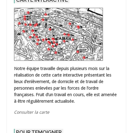
Notre équipe travaille depuis plusieurs mois sur la
réalisation de cette carte interactive présentant les
lieux d’enlèvement, de domicile et de travail de
personnes enlevées par les forces de l’ordre
françaises. Fruit d’un travail en cours, elle est amenée
à être régulièrement actualisée.
Consulter la carte
POUR TEMOIGNER