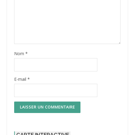
Nom
*
E-mail
*
CARTE INTERACTIVE