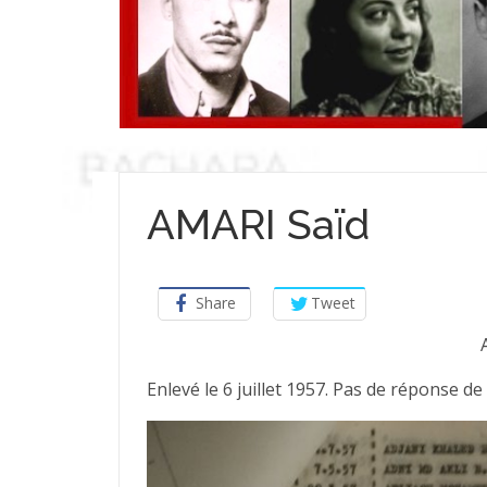
AMARI Saïd
Share
Tweet
Enlevé le 6 juillet 1957. Pas de réponse de