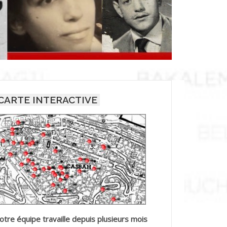
CARTE INTERACTIVE
otre équipe travaille depuis plusieurs mois