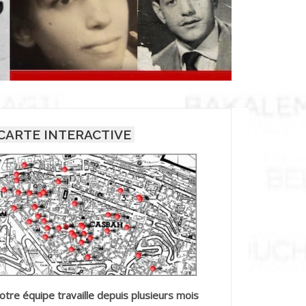
CARTE INTERACTIVE
otre équipe travaille depuis plusieurs mois