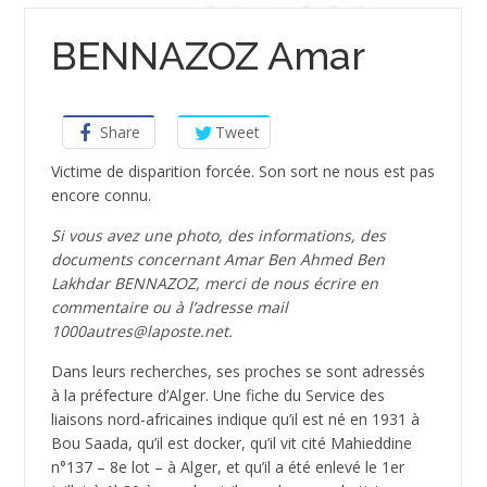
BENNAZOZ Amar
Share
Tweet
Victime de disparition forcée. Son sort ne nous est pas
encore connu.
Si vous avez une photo, des informations, des
documents concernant Amar Ben Ahmed Ben
Lakhdar BENNAZOZ, merci de nous écrire en
commentaire ou à l’adresse mail
1000autres@laposte.net.
Dans leurs recherches, ses proches se sont adressés
à la préfecture d’Alger. Une fiche du Service des
liaisons nord-africaines indique qu’il est né en 1931 à
Bou Saada, qu’il est docker, qu’il vit cité Mahieddine
n°137 – 8e lot – à Alger, et qu’il a été enlevé le 1er