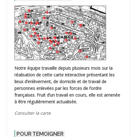
Notre équipe travaille depuis plusieurs mois sur la
réalisation de cette carte interactive présentant les
lieux d’enlèvement, de domicile et de travail de
personnes enlevées par les forces de l’ordre
françaises. Fruit d’un travail en cours, elle est amenée
à être régulièrement actualisée.
Consulter la carte
POUR TEMOIGNER