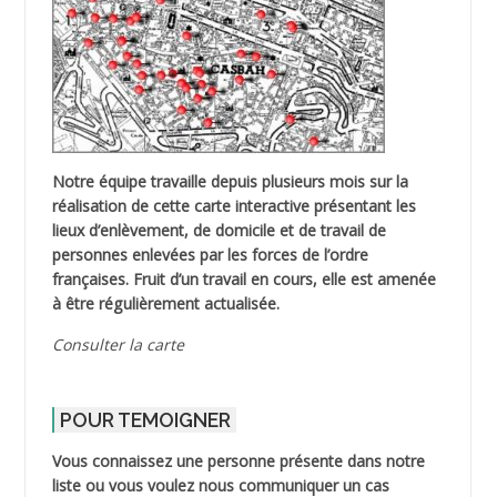
Notre équipe travaille depuis plusieurs mois sur la
réalisation de cette carte interactive présentant les
lieux d’enlèvement, de domicile et de travail de
personnes enlevées par les forces de l’ordre
françaises. Fruit d’un travail en cours, elle est amenée
à être régulièrement actualisée.
Consulter la carte
POUR TEMOIGNER
Vous connaissez une personne présente dans notre
liste ou vous voulez nous communiquer un cas