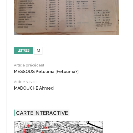
M
LETTRES
Article précédent
MESSOUS Pétouma [Fétouma?]
Article suivant
MADOUCHE Ahmed
CARTE INTERACTIVE