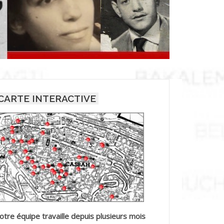
CARTE INTERACTIVE
otre équipe travaille depuis plusieurs mois