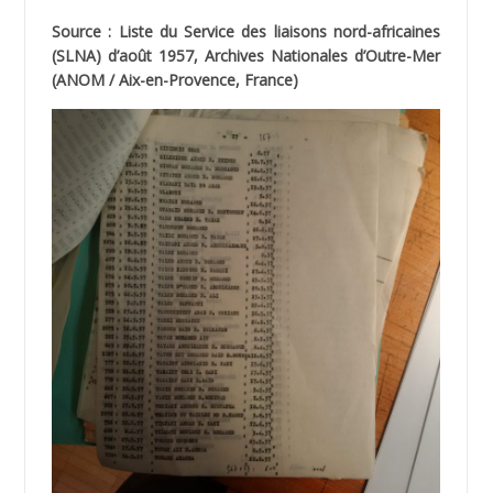
Source : Liste du Service des liaisons nord-africaines
(SLNA) d’août 1957, Archives Nationales d’Outre-Mer
(ANOM / Aix-en-Provence, France)