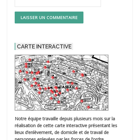
CARTE INTERACTIVE
Notre équipe travaille depuis plusieurs mois sur la
réalisation de cette carte interactive présentant les
lieux d’enlèvement, de domicile et de travail de
personnes enlevées par les forces de l’ordre