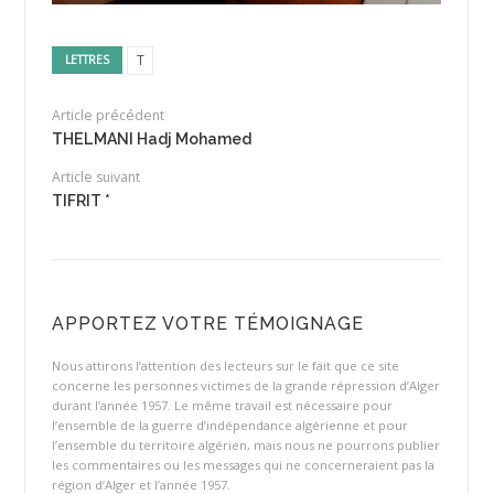
T
LETTRES
Article précédent
THELMANI Hadj Mohamed
Article suivant
TIFRIT *
APPORTEZ VOTRE TÉMOIGNAGE
Nous attirons l’attention des lecteurs sur le fait que ce site
concerne les personnes victimes de la grande répression d’Alger
durant l’année 1957. Le même travail est nécessaire pour
l’ensemble de la guerre d’indépendance algérienne et pour
l’ensemble du territoire algérien, mais nous ne pourrons publier
les commentaires ou les messages qui ne concerneraient pas la
région d’Alger et l’année 1957.