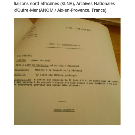
liaisons nord-africaines (SLNA), Archives Nationales
d’Outre-Mer (ANOM / Aix-en-Provence, France).
———————————————————————————