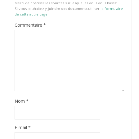
Merci de préciser les sources sur lesquelles vous vous basez.
Si vous souhaitez y
joindre des documents
utiliser
le formulaire
de cette autre page
Commentaire
*
Nom
*
E-mail
*