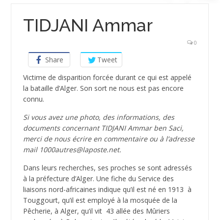
TIDJANI Ammar
0
Share
Tweet
Victime de disparition forcée durant ce qui est appelé
la bataille d’Alger. Son sort ne nous est pas encore
connu.
Si vous avez une photo, des informations, des
documents concernant TIDJANI Ammar ben Saci,
merci de nous écrire en commentaire ou à l’adresse
mail 1000autres@laposte.net.
Dans leurs recherches, ses proches se sont adressés
à la préfecture d’Alger. Une fiche du Service des
liaisons nord-africaines indique qu’il est né en 1913 à
Touggourt, qu’il est employé à la mosquée de la
Pêcherie, à Alger, qu’il vit 43 allée des Mûriers