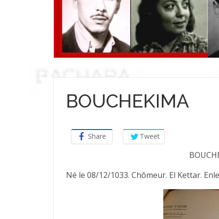
BOUCHEKIMA
Share
Tweet
BOUCHE
Né le 08/12/1033. Chômeur. El Kettar. Enle