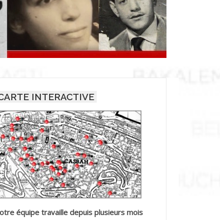
CARTE INTERACTIVE
otre équipe travaille depuis plusieurs mois