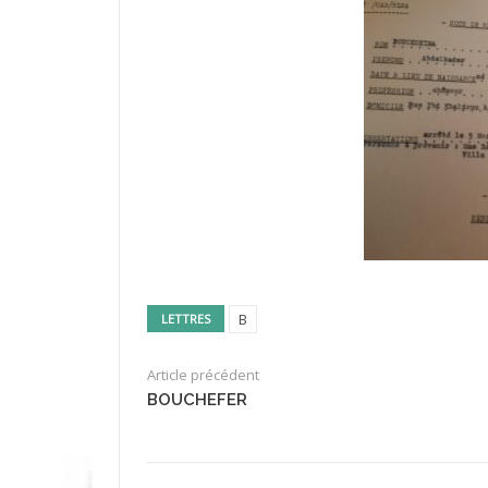
B
LETTRES
Article précédent
BOUCHEFER