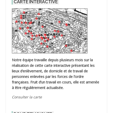
CARTE INTERACTIVE
Notre équipe travaille depuis plusieurs mois sur la
réalisation de cette carte interactive présentant les
lieux d’enlèvement, de domicile et de travail de
personnes enlevées par les forces de l’ordre
françaises. Fruit d’un travail en cours, elle est amenée
à être régulièrement actualisée.
Consulter la carte