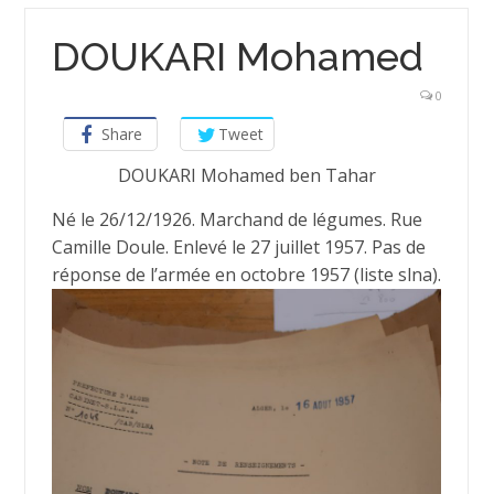
DOUKARI Mohamed
0
Share
Tweet
DOUKARI Mohamed ben Tahar
Né le 26/12/1926. Marchand de légumes. Rue
Camille Doule. Enlevé le 27 juillet 1957. Pas de
réponse de l’armée en octobre 1957 (liste slna).