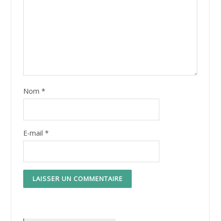
Nom
*
E-mail
*