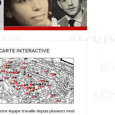
CARTE INTERACTIVE
otre équipe travaille depuis plusieurs mois