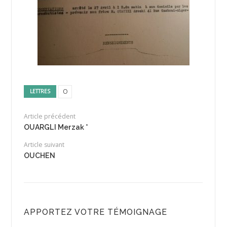
O
LETTRES
Article précédent
OUARGLI Merzak *
Article suivant
OUCHEN
APPORTEZ VOTRE TÉMOIGNAGE