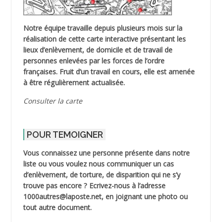
Notre équipe travaille depuis plusieurs mois sur la
réalisation de cette carte interactive présentant les
lieux d’enlèvement, de domicile et de travail de
personnes enlevées par les forces de l’ordre
françaises. Fruit d’un travail en cours, elle est amenée
à être régulièrement actualisée.
Consulter la carte
POUR TEMOIGNER
Vous connaissez une personne présente dans notre
liste ou vous voulez nous communiquer un cas
d’enlèvement, de torture, de disparition qui ne s’y
trouve pas encore ? Ecrivez-nous à l’adresse
1000autres@laposte.net, en joignant une photo ou
tout autre document.