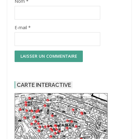
Nom
*
E-mail
*
CARTE INTERACTIVE