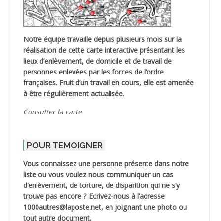
Notre équipe travaille depuis plusieurs mois sur la
réalisation de cette carte interactive présentant les
lieux d’enlèvement, de domicile et de travail de
personnes enlevées par les forces de l’ordre
françaises. Fruit d’un travail en cours, elle est amenée
à être régulièrement actualisée.
Consulter la carte
POUR TEMOIGNER
Vous connaissez une personne présente dans notre
liste ou vous voulez nous communiquer un cas
d’enlèvement, de torture, de disparition qui ne s’y
trouve pas encore ? Ecrivez-nous à l’adresse
1000autres@laposte.net, en joignant une photo ou
tout autre document.