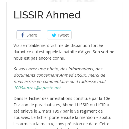
LISSIR Ahmed
Share
Tweet
Vraisemblablement victime de disparition forcée
durant ce qui est appelé la bataille d’Alger. Son sort ne
nous est pas encore connu.
Si vous avez une photo, des informations, des
documents concernant Ahmed LISSIR, merci de
nous écrire en commentaire ou à l’adresse mail
1000autres@laposte.net
.
Dans le Fichier des arrestations constitué par la 10e
Division de parachutistes, Ahmed LISSIR ou LICIR a
été enlevé le 2 mars 1957 par le 9e régiment de
zouaves. Le fichier porte ensuite la mention « abattu
les armes à la main », sans précision de date. Cette