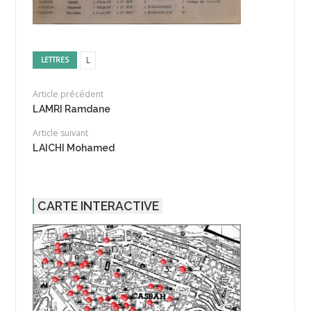
L
LETTRES
Article précédent
LAMRI Ramdane
Article suivant
LAICHI Mohamed
CARTE INTERACTIVE