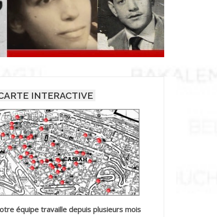
CARTE INTERACTIVE
otre équipe travaille depuis plusieurs mois