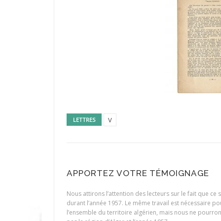
V
LETTRES
APPORTEZ VOTRE TÉMOIGNAGE
Nous attirons l’attention des lecteurs sur le fait que c
durant l’année 1957. Le même travail est nécessaire p
l’ensemble du territoire algérien, mais nous ne pourr