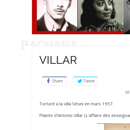
VILLAR
Share
Tweet
VI
Torturé à la villa Sésini en mars 1957.
Plainte d’Antonio Villar (L’affaire des enseigna