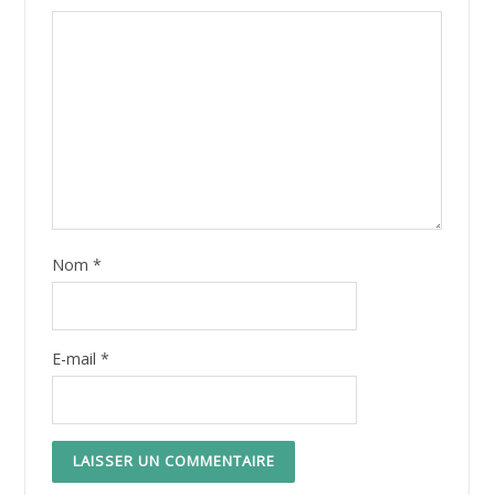
Nom
*
E-mail
*