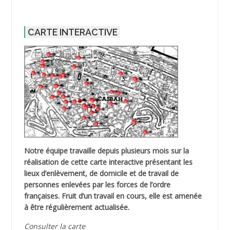
CARTE INTERACTIVE
Notre équipe travaille depuis plusieurs mois sur la
réalisation de cette carte interactive présentant les
lieux d’enlèvement, de domicile et de travail de
personnes enlevées par les forces de l’ordre
françaises. Fruit d’un travail en cours, elle est amenée
à être régulièrement actualisée.
Consulter la carte