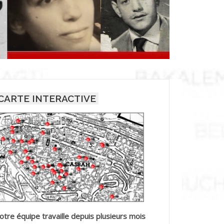
CARTE INTERACTIVE
otre équipe travaille depuis plusieurs mois