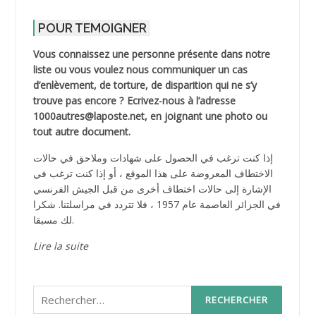
POUR TEMOIGNER
Vous connaissez une personne présente dans notre
liste ou vous voulez nous communiquer un cas
d’enlèvement, de torture, de disparition qui ne s’y
trouve pas encore ? Ecrivez-nous à l’adresse
1000autres@laposte.net, en joignant une photo ou
tout autre document.
إذا كنت ترغب في الحصول على شهادات وملاحق في حالات
الاختطاف المعروضة على هذا الموقع ، أو إذا كنت ترغب في
الإشارة إلى حالات اختطاف أخرى من قبل الجيش الفرنسي
في الجزائر العاصمة عام 1957 ، فلا تتردد في مراسلتنا. شكرا
لك مسبقا.
Lire la suite
Rechercher :