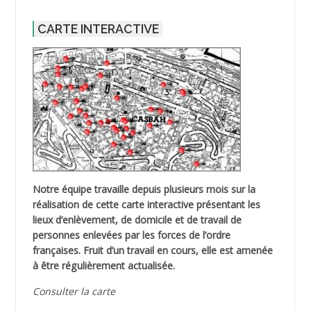
CARTE INTERACTIVE
Notre équipe travaille depuis plusieurs mois sur la
réalisation de cette carte interactive présentant les
lieux d’enlèvement, de domicile et de travail de
personnes enlevées par les forces de l’ordre
françaises. Fruit d’un travail en cours, elle est amenée
à être régulièrement actualisée.
Consulter la carte