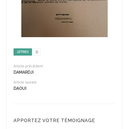
D
LETTRES
Article précédent
DAMARDJI
Article suivant
DAOUI
APPORTEZ VOTRE TÉMOIGNAGE