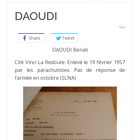
DAOUDI
0
Share
Tweet
DAOUDI Benali
Cité Vinci La Redoute. Enlevé le 19 février 1957
par les parachutistes. Pas de réponse de
l’armée en octobre (SLNA)