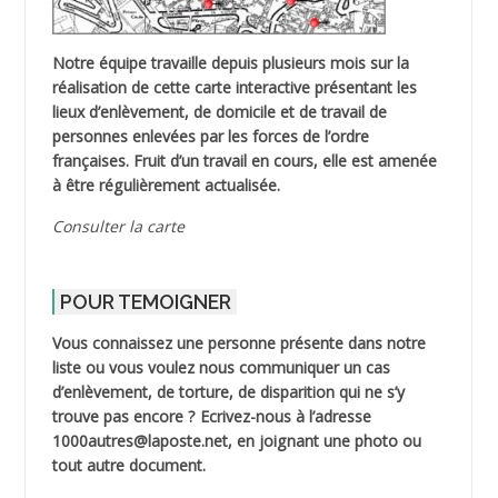
Notre équipe travaille depuis plusieurs mois sur la
réalisation de cette carte interactive présentant les
lieux d’enlèvement, de domicile et de travail de
personnes enlevées par les forces de l’ordre
françaises. Fruit d’un travail en cours, elle est amenée
à être régulièrement actualisée.
Consulter la carte
POUR TEMOIGNER
Vous connaissez une personne présente dans notre
liste ou vous voulez nous communiquer un cas
d’enlèvement, de torture, de disparition qui ne s’y
trouve pas encore ? Ecrivez-nous à l’adresse
1000autres@laposte.net, en joignant une photo ou
tout autre document.