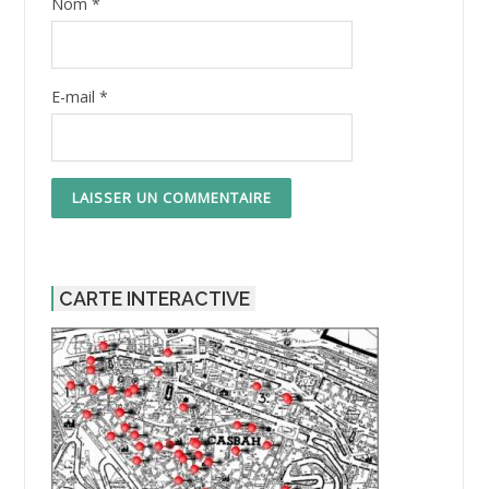
Nom
*
E-mail
*
CARTE INTERACTIVE