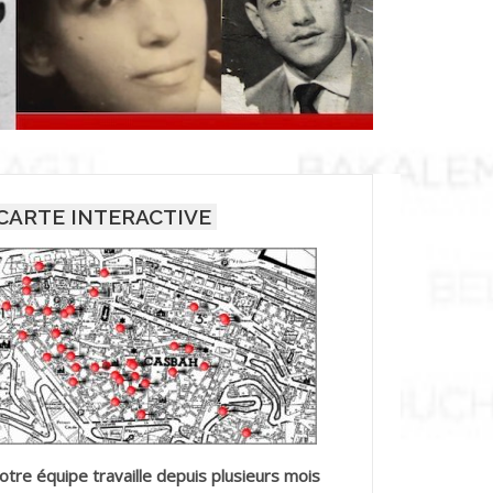
CARTE INTERACTIVE
otre équipe travaille depuis plusieurs mois