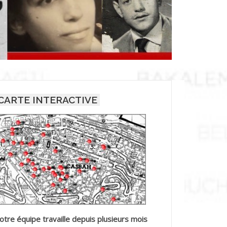
CARTE INTERACTIVE
otre équipe travaille depuis plusieurs mois