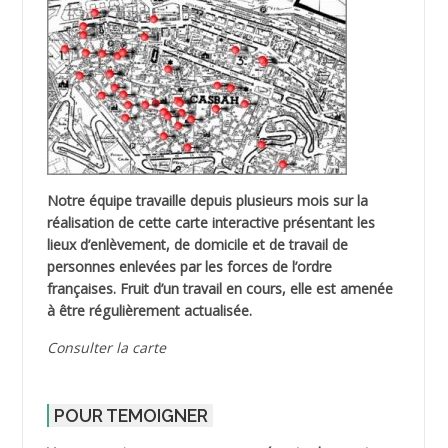
Notre équipe travaille depuis plusieurs mois sur la
réalisation de cette carte interactive présentant les
lieux d’enlèvement, de domicile et de travail de
personnes enlevées par les forces de l’ordre
françaises. Fruit d’un travail en cours, elle est amenée
à être régulièrement actualisée.
Consulter la carte
POUR TEMOIGNER