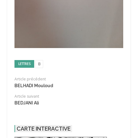
B
LETTRES
Article précédent
BELHADI Mouloud
Article suivant
BEDJANI Ali
CARTE INTERACTIVE