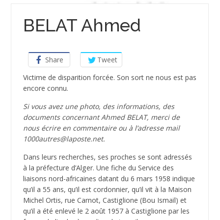
BELAT Ahmed
Share
Tweet
Victime de disparition forcée. Son sort ne nous est pas
encore connu.
Si vous avez une photo, des informations, des
documents concernant Ahmed BELAT, merci de
nous écrire en commentaire ou à l’adresse mail
1000autres@laposte.net.
Dans leurs recherches, ses proches se sont adressés
à la préfecture d’Alger. Une fiche du Service des
liaisons nord-africaines datant du 6 mars 1958 indique
qu’il a 55 ans, qu’il est cordonnier, qu’il vit à la Maison
Michel Ortis, rue Carnot, Castiglione (Bou Ismaïl) et
qu’il a été enlevé le 2 août 1957 à Castiglione par les