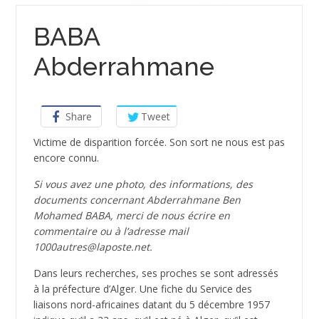
BABA
Abderrahmane
Share
Tweet
Victime de disparition forcée. Son sort ne nous est pas
encore connu.
Si vous avez une photo, des informations, des
documents concernant Abderrahmane Ben
Mohamed BABA, merci de nous écrire en
commentaire ou à l’adresse mail
1000autres@laposte.net.
Dans leurs recherches, ses proches se sont adressés
à la préfecture d’Alger. Une fiche du Service des
liaisons nord-africaines datant du 5 décembre 1957