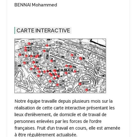
BENNAI Mohammed
CARTE INTERACTIVE
Notre équipe travaille depuis plusieurs mois sur la
réalisation de cette carte interactive présentant les
lieux d’enlèvement, de domicile et de travail de
personnes enlevées par les forces de l’ordre
françaises. Fruit d’un travail en cours, elle est amenée
à être régulièrement actualisée.