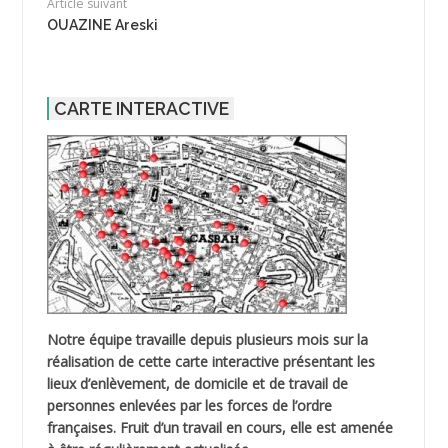
Article suivant
OUAZINE Areski
CARTE INTERACTIVE
Notre équipe travaille depuis plusieurs mois sur la
réalisation de cette carte interactive présentant les
lieux d’enlèvement, de domicile et de travail de
personnes enlevées par les forces de l’ordre
françaises. Fruit d’un travail en cours, elle est amenée