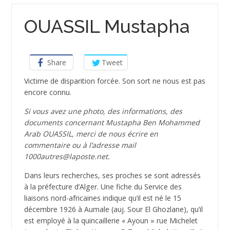
OUASSIL Mustapha
Share
Tweet
Victime de disparition forcée. Son sort ne nous est pas
encore connu.
Si vous avez une photo, des informations, des
documents concernant Mustapha Ben Mohammed
Arab OUASSIL, merci de nous écrire en
commentaire ou à l’adresse mail
1000autres@laposte.net.
Dans leurs recherches, ses proches se sont adressés
à la préfecture d’Alger. Une fiche du Service des
liaisons nord-africaines indique qu’il est né le 15
décembre 1926 à Aumale (auj. Sour El Ghozlane), qu’il
est employé à la quincaillerie « Ayoun » rue Michelet