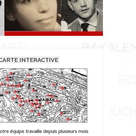
CARTE INTERACTIVE
otre équipe travaille depuis plusieurs mois