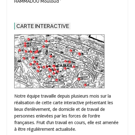
HAMMADOU Mouloud *
CARTE INTERACTIVE
Notre équipe travaille depuis plusieurs mois sur la
réalisation de cette carte interactive présentant les
lieux d’enlèvement, de domicile et de travail de
personnes enlevées par les forces de l’ordre
françaises. Fruit d’un travail en cours, elle est amenée
à être régulièrement actualisée.