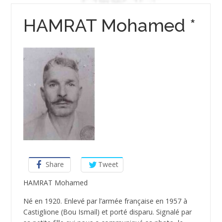
HAMRAT Mohamed *
Share
Tweet
HAMRAT Mohamed
Né en 1920. Enlevé par l’armée française en 1957 à
Castiglione (Bou Ismaïl) et porté disparu. Signalé par