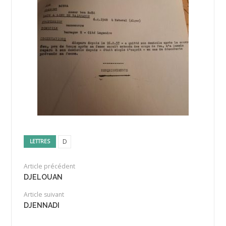
D
LETTRES
Article précédent
DJELOUAN
Article suivant
DJENNADI