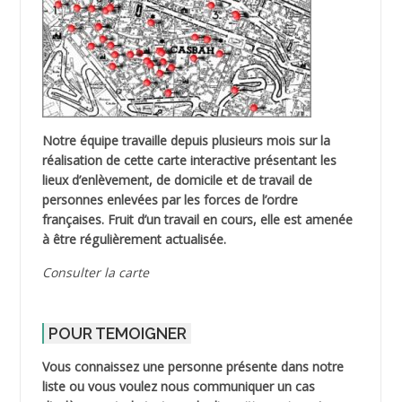
Notre équipe travaille depuis plusieurs mois sur la
réalisation de cette carte interactive présentant les
lieux d’enlèvement, de domicile et de travail de
personnes enlevées par les forces de l’ordre
françaises. Fruit d’un travail en cours, elle est amenée
à être régulièrement actualisée.
Consulter la carte
POUR TEMOIGNER
Vous connaissez une personne présente dans notre
liste ou vous voulez nous communiquer un cas