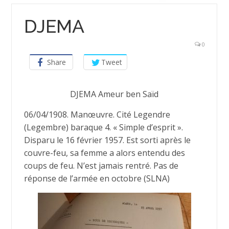
DJEMA
0
Share
Tweet
DJEMA Ameur ben Saïd
06/04/1908. Manœuvre. Cité Legendre
(Legembre) baraque 4. « Simple d’esprit ».
Disparu le 16 février 1957. Est sorti après le
couvre-feu, sa femme a alors entendu des
coups de feu. N’est jamais rentré. Pas de
réponse de l’armée en octobre (SLNA)