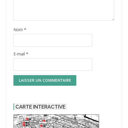
Nom
*
E-mail
*
CARTE INTERACTIVE