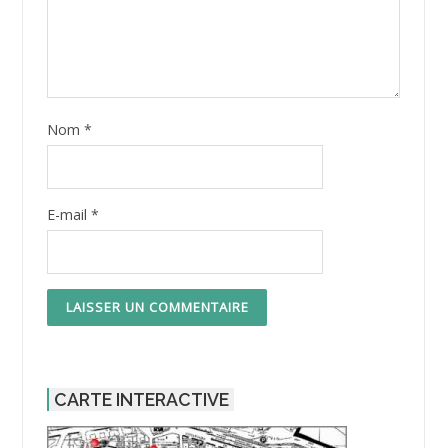
Nom
*
E-mail
*
CARTE INTERACTIVE