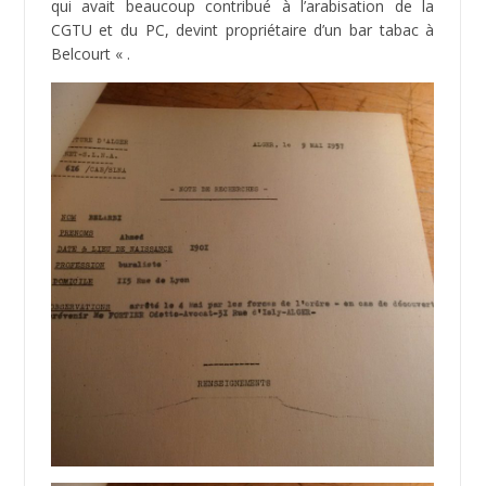
qui avait beaucoup contribué à l’arabisation de la
CGTU et du PC, devint propriétaire d’un bar tabac à
Belcourt « .