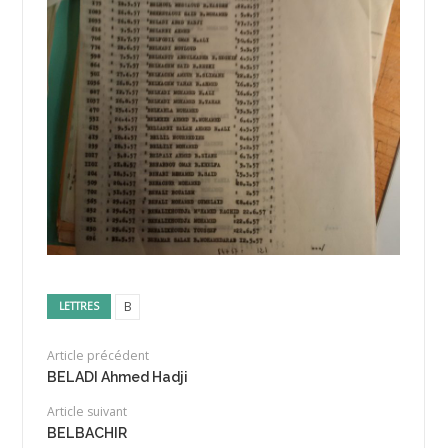
B
LETTRES
Article précédent
BELADI Ahmed Hadji
Article suivant
BELBACHIR