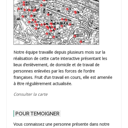
Notre équipe travaille depuis plusieurs mois sur la
réalisation de cette carte interactive présentant les
lieux d’enlèvement, de domicile et de travail de
personnes enlevées par les forces de l’ordre
françaises. Fruit d’un travail en cours, elle est amenée
à être régulièrement actualisée.
Consulter la carte
POUR TEMOIGNER
Vous connaissez une personne présente dans notre