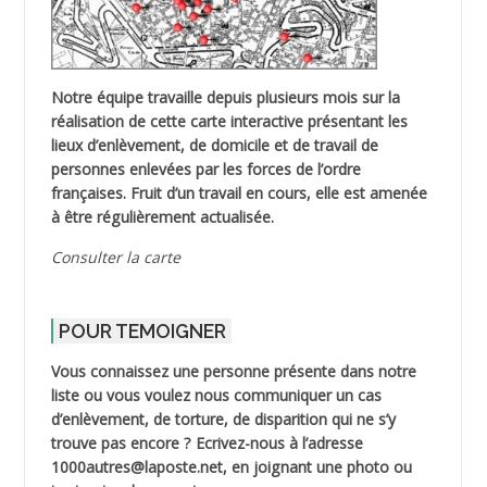
Notre équipe travaille depuis plusieurs mois sur la
réalisation de cette carte interactive présentant les
lieux d’enlèvement, de domicile et de travail de
personnes enlevées par les forces de l’ordre
françaises. Fruit d’un travail en cours, elle est amenée
à être régulièrement actualisée.
Consulter la carte
POUR TEMOIGNER
Vous connaissez une personne présente dans notre
liste ou vous voulez nous communiquer un cas
d’enlèvement, de torture, de disparition qui ne s’y
trouve pas encore ? Ecrivez-nous à l’adresse
1000autres@laposte.net, en joignant une photo ou