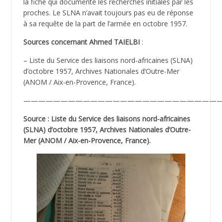
la fiche qui documente les recherches initiales par les
proches. Le SLNA n’avait toujours pas eu de réponse
à sa requête de la part de l’armée en octobre 1957.
Sources concernant Ahmed TAIELBI
:
– Liste du Service des liaisons nord-africaines (SLNA)
d’octobre 1957, Archives Nationales d’Outre-Mer
(ANOM / Aix-en-Provence, France).
———————————————————————————
Source : Liste du Service des liaisons nord-africaines
(SLNA) d’octobre 1957, Archives Nationales d’Outre-
Mer (ANOM / Aix-en-Provence, France).