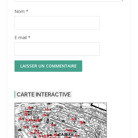
Nom
*
E-mail
*
CARTE INTERACTIVE