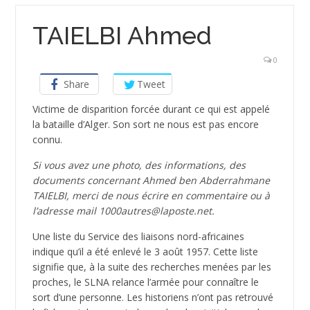
TAIELBI Ahmed
0
Share
Tweet
Victime de disparition forcée durant ce qui est appelé
la bataille d’Alger. Son sort ne nous est pas encore
connu.
Si vous avez une photo, des informations, des
documents concernant Ahmed ben Abderrahmane
TAIELBI, merci de nous écrire en commentaire ou à
l’adresse mail 1000autres@laposte.net.
Une liste du Service des liaisons nord-africaines
indique qu’il a été enlevé le 3 août 1957. Cette liste
signifie que, à la suite des recherches menées par les
proches, le SLNA relance l’armée pour connaître le
sort d’une personne. Les historiens n’ont pas retrouvé