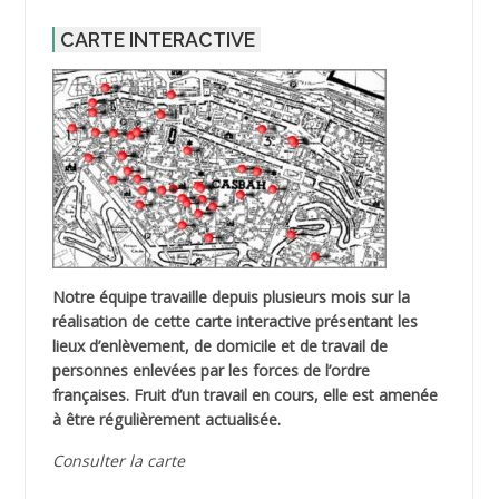
CARTE INTERACTIVE
Notre équipe travaille depuis plusieurs mois sur la
réalisation de cette carte interactive présentant les
lieux d’enlèvement, de domicile et de travail de
personnes enlevées par les forces de l’ordre
françaises. Fruit d’un travail en cours, elle est amenée
à être régulièrement actualisée.
Consulter la carte