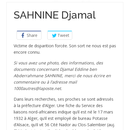
SAHNINE Djamal
Share
Tweet
Victime de disparition forcée. Son sort ne nous est pas
encore connu.
Si vous avez une photo, des informations, des
documents concernant Djamal Eddine ben
Abderrahmane SAHNINE, merci de nous écrire en
commentaire ou à l’adresse mail
1000autres@laposte.net.
Dans leurs recherches, ses proches se sont adressés
à la préfecture d’Alger. Une fiche du Service des
liaisons nord-africaines indique qu’il est né le 17 mars
1932 à Alger, qu’il est employé de bureau Potasse
d’Alsace, qu’il vit 56 Cité Nador au Clos-Salembier (auj.